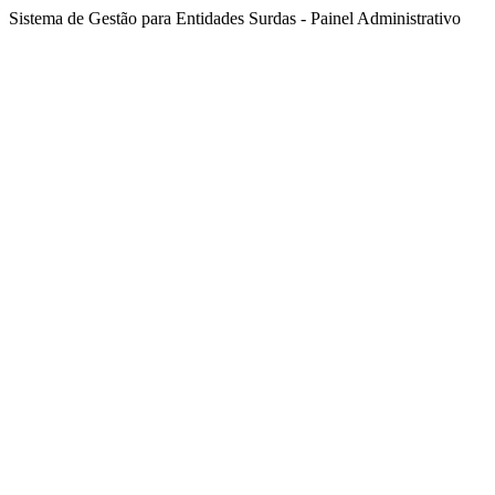
Sistema de Gestão para Entidades Surdas - Painel Administrativo